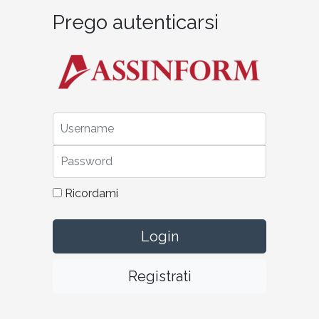
Prego autenticarsi
Username
Password
Ricordami
Registrati