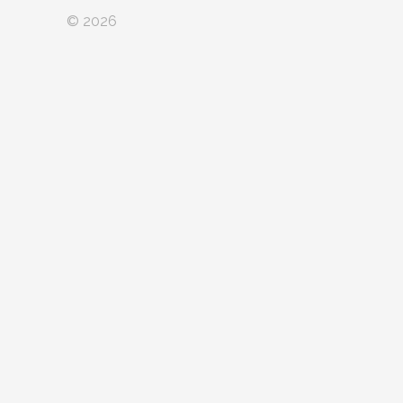
© 2026